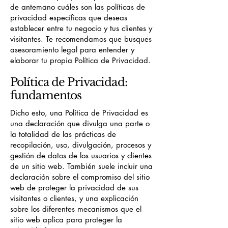
de antemano cuáles son las políticas de
privacidad específicas que deseas
establecer entre tu negocio y tus clientes y
visitantes. Te recomendamos que busques
asesoramiento legal para entender y
elaborar tu propia Política de Privacidad.
Política de Privacidad:
fundamentos
Dicho esto, una Política de Privacidad es
una declaración que divulga una parte o
la totalidad de las prácticas de
recopilación, uso, divulgación, procesos y
gestión de datos de los usuarios y clientes
de un sitio web. También suele incluir una
declaración sobre el compromiso del sitio
web de proteger la privacidad de sus
visitantes o clientes, y una explicación
sobre los diferentes mecanismos que el
sitio web aplica para proteger la