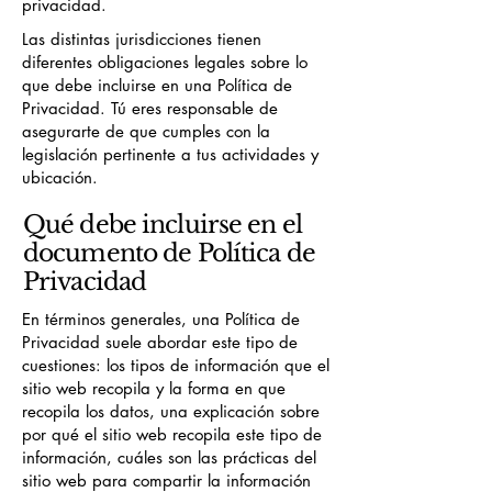
privacidad.
Las distintas jurisdicciones tienen
diferentes obligaciones legales sobre lo
que debe incluirse en una Política de
Privacidad. Tú eres responsable de
asegurarte de que cumples con la
legislación pertinente a tus actividades y
ubicación.
Qué debe incluirse en el
documento de Política de
Privacidad
En términos generales, una Política de
Privacidad suele abordar este tipo de
cuestiones: los tipos de información que el
sitio web recopila y la forma en que
recopila los datos, una explicación sobre
por qué el sitio web recopila este tipo de
información, cuáles son las prácticas del
sitio web para compartir la información