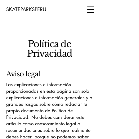
SKATEPARKSPERU
Política de
Privacidad
Aviso legal
Las explicaciones e información
proporcionadas en esta página son solo
explicaciones e información generales y a
grandes rasgos sobre cómo redactar tu
propio documento de Política de
Privacidad. No debes considerar este
artículo como asesoramiento legal o
recomendaciones sobre lo que realmente
debes hacer, porque no podemos saber