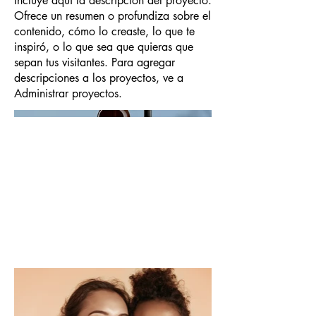
Incluye aquí la descripción del proyecto.
Ofrece un resumen o profundiza sobre el
contenido, cómo lo creaste, lo que te
inspiró, o lo que sea que quieras que
sepan tus visitantes. Para agregar
descripciones a los proyectos, ve a
Administrar proyectos.